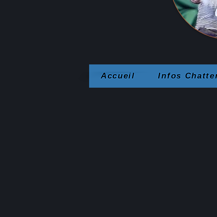
Accueil
Infos Chatte